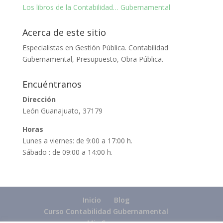
Los libros de la Contabilidad… Gubernamental
Acerca de este sitio
Especialistas en Gestión Pública. Contabilidad
Gubernamental, Presupuesto, Obra Pública.
Encuéntranos
Dirección
León Guanajuato, 37179
Horas
Lunes a viernes: de 9:00 a 17:00 h.
Sábado : de 09:00 a 14:00 h.
Inicio
Blog
Curso Contabilidad Gubernamental
Mis Cursos