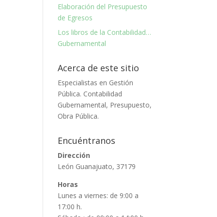
Elaboración del Presupuesto
de Egresos
Los libros de la Contabilidad…
Gubernamental
Acerca de este sitio
Especialistas en Gestión
Pública. Contabilidad
Gubernamental, Presupuesto,
Obra Pública.
Encuéntranos
Dirección
León Guanajuato, 37179
Horas
Lunes a viernes: de 9:00 a
17:00 h.