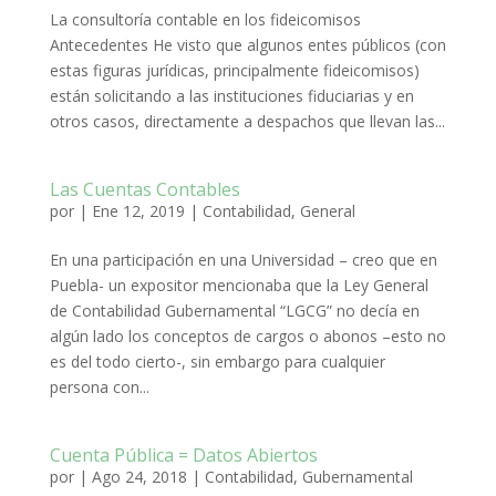
La consultoría contable en los fideicomisos
Antecedentes He visto que algunos entes públicos (con
estas figuras jurídicas, principalmente fideicomisos)
están solicitando a las instituciones fiduciarias y en
otros casos, directamente a despachos que llevan las...
Las Cuentas Contables
por
|
Ene 12, 2019
|
Contabilidad
,
General
En una participación en una Universidad – creo que en
Puebla- un expositor mencionaba que la Ley General
de Contabilidad Gubernamental “LGCG” no decía en
algún lado los conceptos de cargos o abonos –esto no
es del todo cierto-, sin embargo para cualquier
persona con...
Cuenta Pública = Datos Abiertos
por
|
Ago 24, 2018
|
Contabilidad
,
Gubernamental