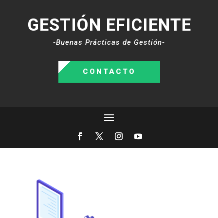
GESTIÓN EFICIENTE
-Buenas Prácticas de Gestión-
CONTACTO