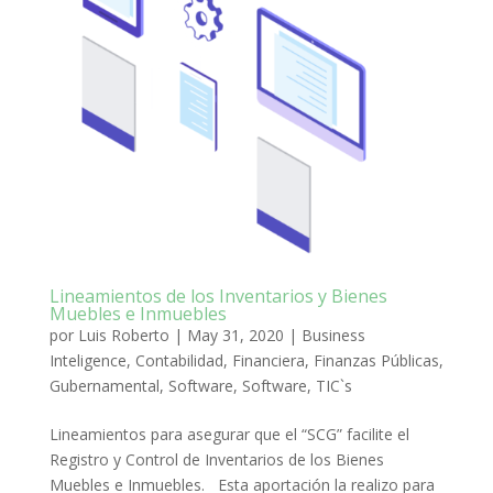
Lineamientos de los Inventarios y Bienes
Muebles e Inmuebles
por
Luis Roberto
|
May 31, 2020
|
Business
Inteligence
,
Contabilidad
,
Financiera
,
Finanzas Públicas
,
Gubernamental
,
Software
,
Software
,
TIC`s
Lineamientos para asegurar que el “SCG” facilite el
Registro y Control de Inventarios de los Bienes
Muebles e Inmuebles. Esta aportación la realizo para