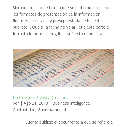
Siempre he sido de la idea que se le da mucho peso a
los formatos de presentación de la información
financiera, contable y presupuestaria de los entes
públicos… Qué si la fecha no va allí, qué ésta parte el
formato lo pone en negritas, qué esto debe estar...
La Cuenta Pública (Introducción)
por
|
Ago 21, 2018
|
Business Inteligence
,
Contabilidad
,
Gubernamental
Cuenta pública: el documento a que se refiere el