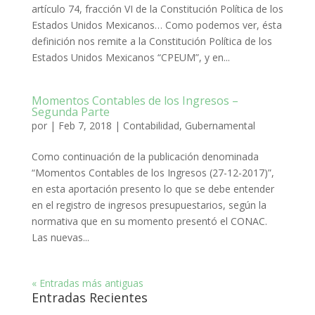
artículo 74, fracción VI de la Constitución Política de los
Estados Unidos Mexicanos… Como podemos ver, ésta
definición nos remite a la Constitución Política de los
Estados Unidos Mexicanos “CPEUM”, y en...
Momentos Contables de los Ingresos –
Segunda Parte
por
|
Feb 7, 2018
|
Contabilidad
,
Gubernamental
Como continuación de la publicación denominada
“Momentos Contables de los Ingresos (27-12-2017)”,
en esta aportación presento lo que se debe entender
en el registro de ingresos presupuestarios, según la
normativa que en su momento presentó el CONAC.
Las nuevas...
« Entradas más antiguas
Entradas Recientes