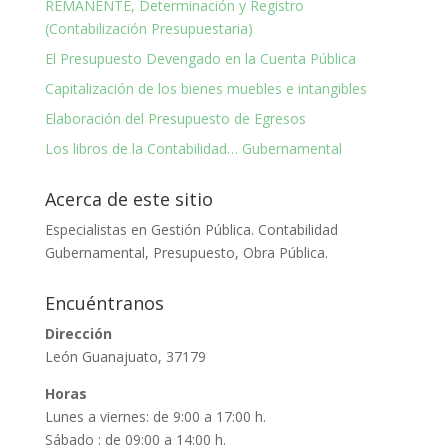
REMANENTE, Determinación y Registro
(Contabilización Presupuestaria)
El Presupuesto Devengado en la Cuenta Pública
Capitalización de los bienes muebles e intangibles
Elaboración del Presupuesto de Egresos
Los libros de la Contabilidad… Gubernamental
Acerca de este sitio
Especialistas en Gestión Pública. Contabilidad
Gubernamental, Presupuesto, Obra Pública.
Encuéntranos
Dirección
León Guanajuato, 37179
Horas
Lunes a viernes: de 9:00 a 17:00 h.
Sábado : de 09:00 a 14:00 h.