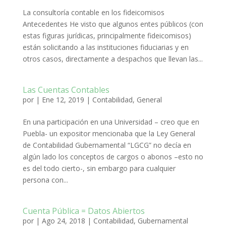
La consultoría contable en los fideicomisos
Antecedentes He visto que algunos entes públicos (con
estas figuras jurídicas, principalmente fideicomisos)
están solicitando a las instituciones fiduciarias y en
otros casos, directamente a despachos que llevan las...
Las Cuentas Contables
por
|
Ene 12, 2019
|
Contabilidad
,
General
En una participación en una Universidad – creo que en
Puebla- un expositor mencionaba que la Ley General
de Contabilidad Gubernamental “LGCG” no decía en
algún lado los conceptos de cargos o abonos –esto no
es del todo cierto-, sin embargo para cualquier
persona con...
Cuenta Pública = Datos Abiertos
por
|
Ago 24, 2018
|
Contabilidad
,
Gubernamental