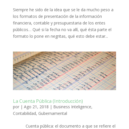
Siempre he sido de la idea que se le da mucho peso a
los formatos de presentación de la información
financiera, contable y presupuestaria de los entes
públicos… Qué si la fecha no va allí, qué ésta parte el
formato lo pone en negritas, qué esto debe estar...
La Cuenta Pública (Introducción)
por
|
Ago 21, 2018
|
Business Inteligence
,
Contabilidad
,
Gubernamental
Cuenta pública: el documento a que se refiere el