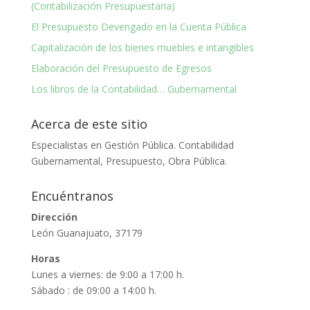
(Contabilización Presupuestaria)
El Presupuesto Devengado en la Cuenta Pública
Capitalización de los bienes muebles e intangibles
Elaboración del Presupuesto de Egresos
Los libros de la Contabilidad… Gubernamental
Acerca de este sitio
Especialistas en Gestión Pública. Contabilidad
Gubernamental, Presupuesto, Obra Pública.
Encuéntranos
Dirección
León Guanajuato, 37179
Horas
Lunes a viernes: de 9:00 a 17:00 h.
Sábado : de 09:00 a 14:00 h.