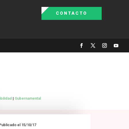
CONTACTO
bilidad
|
Gubernamental
Publicado el 15/10/17