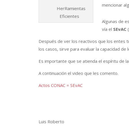
mencionar alg
HerRamientas
Eficientes
Algunas de es
vía el
SEvAC
(
Después de ver los reactivos que los entes t
los casos, sirve para evaluar la capacidad de
Es importante que se atienda el espíritu de l
A continuación el video que les comento.
Actos CONAC = SEvAC
Luis Roberto