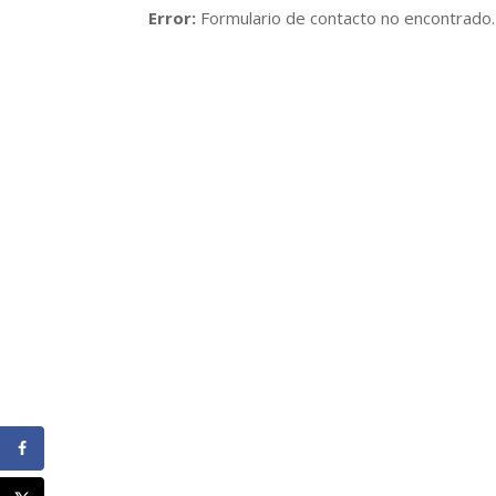
Error:
Formulario de contacto no encontrado.