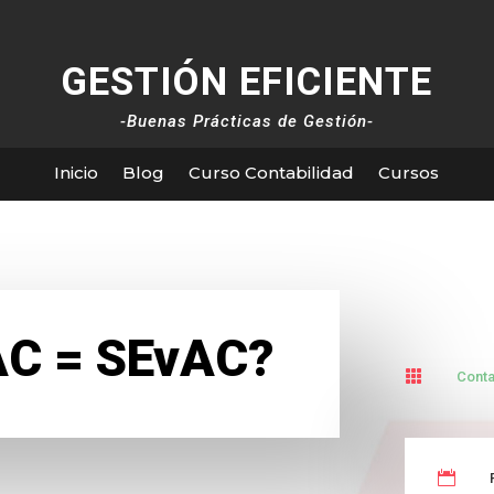
GESTIÓN EFICIENTE
-Buenas Prácticas de Gestión-
Inicio
Blog
Curso Contabilidad
Cursos
AC = SEvAC?

Conta
