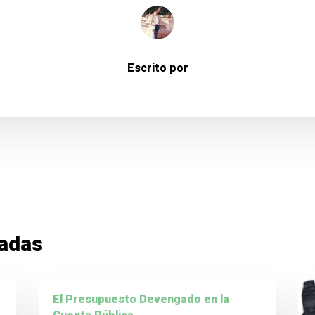
Escrito por
nadas
El Presupuesto Devengado en la