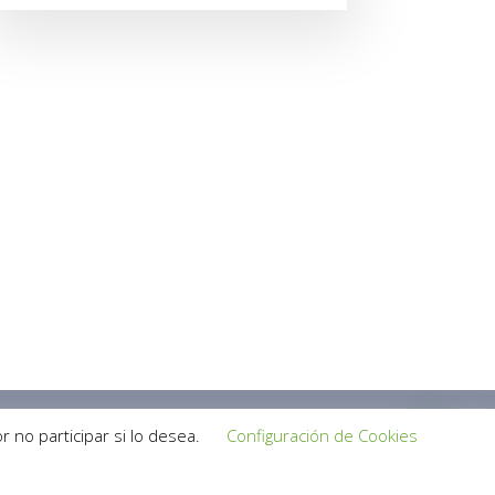
 no participar si lo desea.
Configuración de Cookies