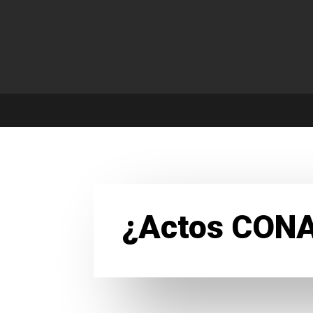
¿Actos CON