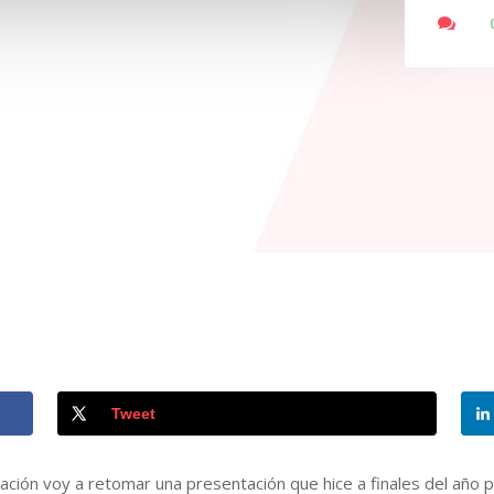

Tweet
ación voy a retomar una presentación que hice a finales del año