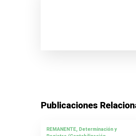
Publicaciones Relacio
REMANENTE, Determinación y