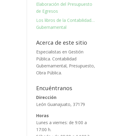
Elaboración del Presupuesto
de Egresos
Los libros de la Contabilidad…
Gubernamental
Acerca de este sitio
Especialistas en Gestión
Pública. Contabilidad
Gubernamental, Presupuesto,
Obra Pública.
Encuéntranos
Dirección
León Guanajuato, 37179
Horas
Lunes a viernes: de 9:00 a
17:00 h.