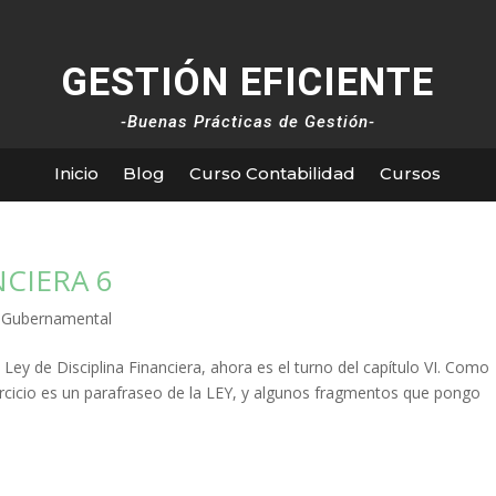
GESTIÓN EFICIENTE
-Buenas Prácticas de Gestión-
Inicio
Blog
Curso Contabilidad
Cursos
NCIERA 6
,
Gubernamental
Ley de Disciplina Financiera, ahora es el turno del capítulo VI. Como
rcicio es un parafraseo de la LEY, y algunos fragmentos que pongo