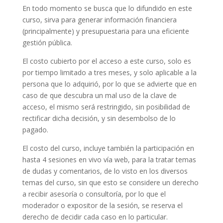
En todo momento se busca que lo difundido en este
curso, sirva para generar información financiera
(principalmente) y presupuestaria para una eficiente
gestión pública.
El costo cubierto por el acceso a este curso, solo es
por tiempo limitado a tres meses, y solo aplicable a la
persona que lo adquirió, por lo que se advierte que en
caso de que descubra un mal uso de la clave de
acceso, el mismo será restringido, sin posibilidad de
rectificar dicha decisión, y sin desembolso de lo
pagado.
El costo del curso, incluye también la participación en
hasta 4 sesiones en vivo vía web, para la tratar temas
de dudas y comentarios, de lo visto en los diversos
temas del curso, sin que esto se considere un derecho
a recibir asesoría o consultoría, por lo que el
moderador o expositor de la sesión, se reserva el
derecho de decidir cada caso en lo particular.