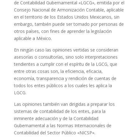
de Contabilidad Gubernamental «LGCG», emitida por el
Consejo Nacional de Armonización Contable, aplicable
en el territorio de los Estados Unidos Mexicanos, sin
embargo, también puede ser tomado por personas de
otros países, con fines de aprender la legislación
aplicable a México.
En ningún caso las opiniones vertidas se consideran
asesorías o consultorías, sino solo interpretaciones
tendientes a cumplir con el espíritu de la LGCG, que
entre otras cosas son, la eficiencia, eficacia,
economía, transparencia y rendición de cuentas de
todos los entes públicos a los cuales les aplica la
LGCG.
Las opiniones también van dirigidas a preparar los
sistemas de contabilidad de los entes, para la
inminente adecuación y de la Contabilidad
Gubernamental a las Normas Internacionales de
Contabilidad del Sector Público «NICSP».