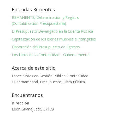
Entradas Recientes
REMANENTE, Determinación y Registro
(Contabilización Presupuestaria)
El Presupuesto Devengado en la Cuenta Pública
Capitalización de los bienes muebles e intangibles
Elaboración del Presupuesto de Egresos
Los libros de la Contabilidad… Gubernamental
Acerca de este sitio
Especialistas en Gestión Pública. Contabilidad
Gubernamental, Presupuesto, Obra Pública.
Encuéntranos
Dirección
León Guanajuato, 37179