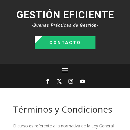
GESTIÓN EFICIENTE
-Buenas Prácticas de Gestión-
CONTACTO
Términos y Condiciones
El curso es referente a la normativa de la Ley General