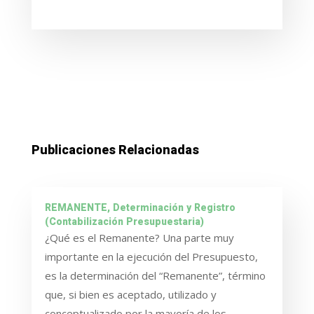
Publicaciones Relacionadas
REMANENTE, Determinación y Registro
(Contabilización Presupuestaria)
¿Qué es el Remanente? Una parte muy
importante en la ejecución del Presupuesto,
es la determinación del “Remanente”, término
que, si bien es aceptado, utilizado y
conceptualizado por la mayoría de los