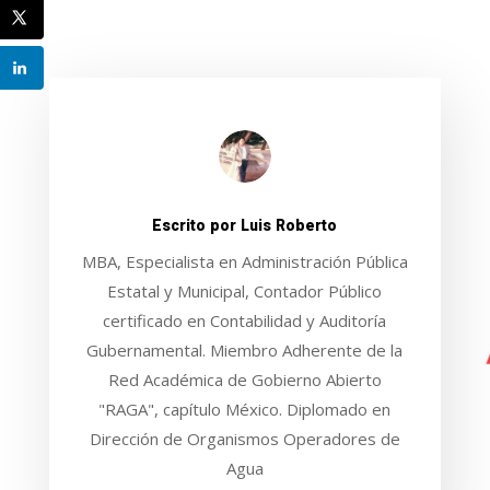
Escrito por
Luis Roberto
MBA, Especialista en Administración Pública
Estatal y Municipal, Contador Público
certificado en Contabilidad y Auditoría
Gubernamental. Miembro Adherente de la
Red Académica de Gobierno Abierto
"RAGA", capítulo México. Diplomado en
Dirección de Organismos Operadores de
Agua