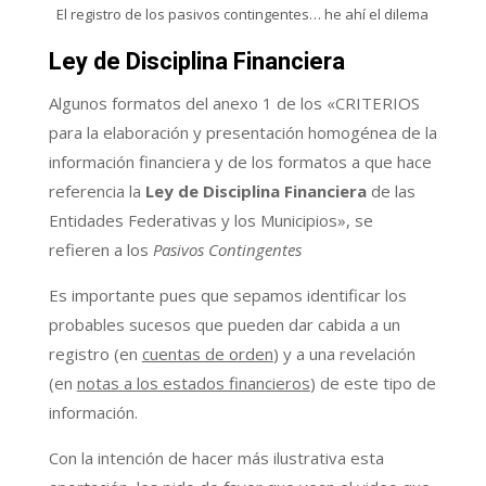
El registro de los pasivos contingentes… he ahí el dilema
Ley de Disciplina Financiera
Algunos formatos del anexo 1 de los «CRITERIOS
para la elaboración y presentación homogénea de la
información financiera y de los formatos a que hace
referencia la
Ley de Disciplina Financiera
de las
Entidades Federativas y los Municipios», se
refieren a los
Pasivos Contingentes
Es importante pues que sepamos identificar los
probables sucesos que pueden dar cabida a un
registro (en
cuentas de orden
) y a una revelación
(en
notas a los estados financieros
) de este tipo de
información.
Con la intención de hacer más ilustrativa esta