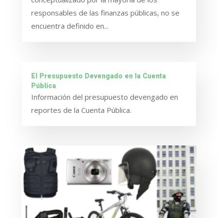
responsables de las finanzas públicas, no se
encuentra definido en...
El Presupuesto Devengado en la Cuenta
Pública
Información del presupuesto devengado en
reportes de la Cuenta Pública.