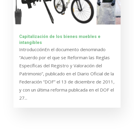
Capitalización de los bienes muebles e
intangibles
IntroducciónEn el documento denominado
“Acuerdo por el que se Reforman las Reglas
Específicas del Registro y Valoración del
Patrimonio”, publicado en el Diario Oficial de la
Federación “DOF” el 13 de diciembre de 2011,
y con un última reforma publicada en el DOF el
27...