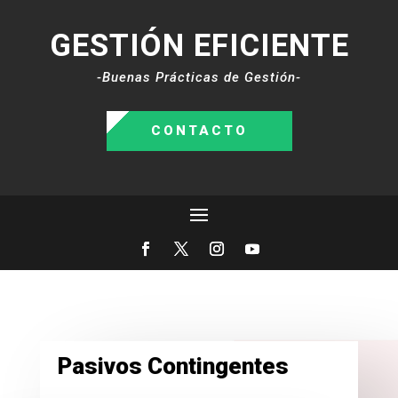
GESTIÓN EFICIENTE
-Buenas Prácticas de Gestión-
CONTACTO
Pasivos Contingentes