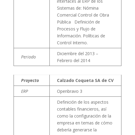
interfaces al ERP de los
Sistemas de: Nómina
Comercial Control de Obra
Pública Definición de
Procesos y Flujo de
Información. Políticas de
Control Interno.
Diciembre del 2013 –
Periodo
Febrero del 2014
Proyecto
Calzado Coqueta SA de CV
ERP
Openbravo 3
Definición de los aspectos
contables financieros, así
como la configuración de la
empresa en temas de cómo
debería generarse la