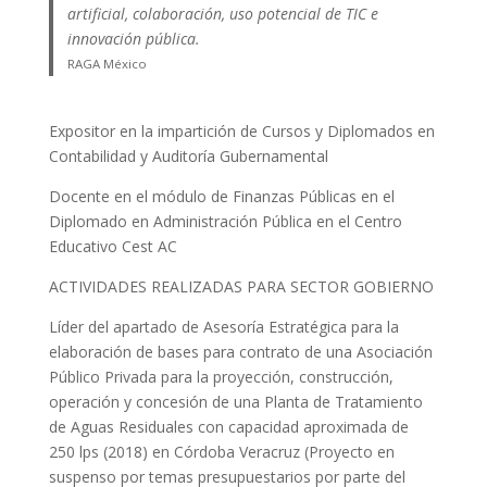
artificial, colaboración, uso potencial de TIC e
innovación pública.
RAGA México
Expositor en la impartición de Cursos y Diplomados en
Contabilidad y Auditoría Gubernamental
Docente en el módulo de Finanzas Públicas en el
Diplomado en Administración Pública en el Centro
Educativo Cest AC
ACTIVIDADES REALIZADAS PARA SECTOR GOBIERNO
Líder del apartado de Asesoría Estratégica para la
elaboración de bases para contrato de una Asociación
Público Privada para la proyección, construcción,
operación y concesión de una Planta de Tratamiento
de Aguas Residuales con capacidad aproximada de
250 lps (2018) en Córdoba Veracruz (Proyecto en
suspenso por temas presupuestarios por parte del