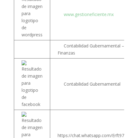
www.gestioneficiente.mx
Contabilidad Gubernamental – Presu
Finanzas
Contabilidad Gubernamental
https://chat.whatsapp.com/Erft97Zsj5