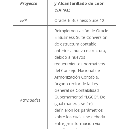
Proyecto
y Alcantarillado de León
(SAPAL)
ERP
Oracle E-Business Suite 12
Reimplementación de Oracle
E-Business Suite Conversión
de estructura contable
anterior a nueva estructura,
debido a nuevos
requerimientos normativos
del Consejo Nacional de
Armonización Contable,
órgano rector de la Ley
General de Contabilidad
Gubernamental “LGCG”. De
Actividades
igual manera, se (re)
definieron los parámetros
sobre los cuales se debería
entregar información vía