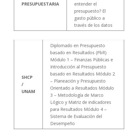
PRESUPUESTARIA
entender el
presupuesto? El
gasto público a
través de los datos
Diplomado en Presupuesto
basado en Resultados (PbR)
Módulo 1 – Finanzas Públicas e
Introducción al Presupuesto
basado en Resultados Módulo 2
SHCP
– Planeación y Presupuesto
/
Orientado a Resultados Módulo
UNAM
3 – Metodología de Marco
Lógico y Matriz de indicadores
para Resultados Módulo 4 –
Sistema de Evaluación del
Desempeño