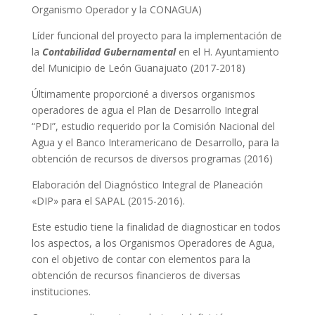
Organismo Operador y la CONAGUA)
Líder funcional del proyecto para la implementación de
la
Contabilidad Gubernamental
en el H. Ayuntamiento
del Municipio de León Guanajuato (2017-2018)
Últimamente proporcioné a diversos organismos
operadores de agua el Plan de Desarrollo Integral
“PDI”, estudio requerido por la Comisión Nacional del
Agua y el Banco Interamericano de Desarrollo, para la
obtención de recursos de diversos programas (2016)
Elaboración del Diagnóstico Integral de Planeación
«DIP» para el SAPAL (2015-2016).
Este estudio tiene la finalidad de diagnosticar en todos
los aspectos, a los Organismos Operadores de Agua,
con el objetivo de contar con elementos para la
obtención de recursos financieros de diversas
instituciones.