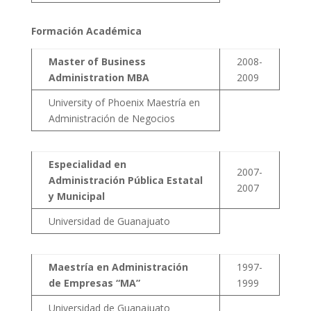
Formación Académica
Master of Business
2008-
Administration MBA
2009
University of Phoenix Maestría en
Administración de Negocios
Especialidad en
2007-
Administración Pública Estatal
2007
y Municipal
Universidad de Guanajuato
Maestría en Administración
1997-
de Empresas “MA”
1999
Universidad de Guanajuato