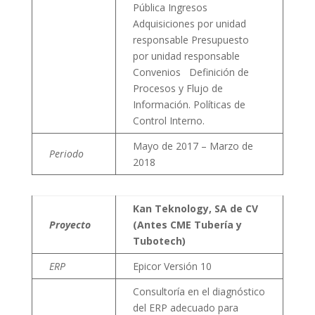
Pública Ingresos
Adquisiciones por unidad
responsable Presupuesto
por unidad responsable
Convenios Definición de
Procesos y Flujo de
Información. Políticas de
Control Interno.
Mayo de 2017 – Marzo de
Periodo
2018
Kan Teknology, SA de CV
Proyecto
(Antes CME Tubería y
Tubotech)
ERP
Epicor Versión 10
Consultoría en el diagnóstico
del ERP adecuado para