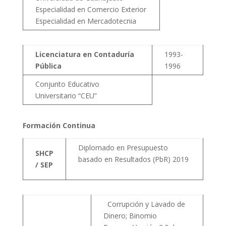
Especialidad en Comercio Exterior
Especialidad en Mercadotecnia
Licenciatura en Contaduría
1993-
Pública
1996
Conjunto Educativo
Universitario “CEU”
Formación Continua
Diplomado en Presupuesto
SHCP
basado en Resultados (PbR) 2019
/ SEP
Corrupción y Lavado de
Dinero; Binomio