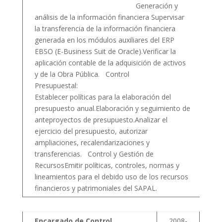
Generación y
análisis de la información financiera Supervisar
la transferencia de la información financiera
generada en los módulos auxiliares del ERP
EBSO (E-Business Suit de Oracle).Verificar la
aplicación contable de la adquisición de activos
y de la Obra Pública. Control
Presupuestal:
Establecer políticas para la elaboración del
presupuesto anual.Elaboración y seguimiento de
anteproyectos de presupuesto.Analizar el
ejercicio del presupuesto, autorizar
ampliaciones, recalendarizaciones y
transferencias. Control y Gestión de
RecursosEmitir políticas, controles, normas y
lineamientos para el debido uso de los recursos
financieros y patrimoniales del SAPAL.
Encargado de Control
2008-