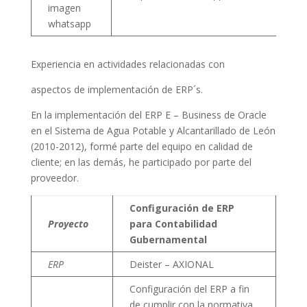
Experiencia en actividades relacionadas con
aspectos de implementación de ERP´s.
En la implementación del ERP E – Business de Oracle
en el Sistema de Agua Potable y Alcantarillado de León
(2010-2012), formé parte del equipo en calidad de
cliente; en las demás, he participado por parte del
proveedor.
Configuración de ERP
Proyecto
para Contabilidad
Gubernamental
ERP
Deister – AXIONAL
Configuración del ERP a fin
de cumplir con la normativa