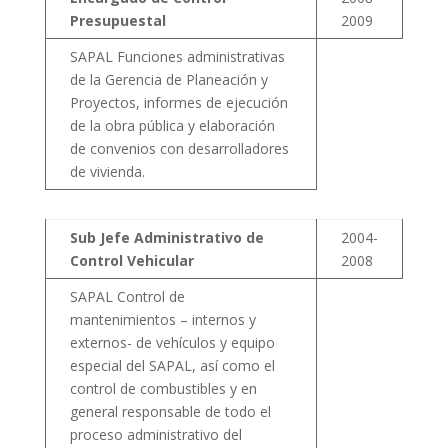
Presupuestal
2009
SAPAL Funciones administrativas
de la Gerencia de Planeación y
Proyectos, informes de ejecución
de la obra pública y elaboración
de convenios con desarrolladores
de vivienda.
Sub Jefe Administrativo de
2004-
Control Vehicular
2008
SAPAL Control de
mantenimientos – internos y
externos- de vehículos y equipo
especial del SAPAL, así como el
control de combustibles y en
general responsable de todo el
proceso administrativo del