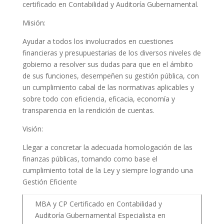
certificado en Contabilidad y Auditoría Gubernamental.
Misión:
Ayudar a todos los involucrados en cuestiones
financieras y presupuestarias de los diversos niveles de
gobierno a resolver sus dudas para que en el ámbito
de sus funciones, desempeñen su gestión pública, con
un cumplimiento cabal de las normativas aplicables y
sobre todo con eficiencia, eficacia, economía y
transparencia en la rendición de cuentas.
Visión:
Llegar a concretar la adecuada homologación de las
finanzas públicas, tomando como base el
cumplimiento total de la Ley y siempre logrando una
Gestión Eficiente
MBA y CP Certificado en Contabilidad y
Auditoría Gubernamental Especialista en