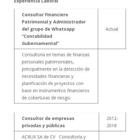
Experiencia Laboral
Consultor Financiero
Patrimonial y Administrador
del grupo de Whatsapp
Actual
“Contabilidad
Gubernamental”
Consultoría en temas de finanzas
personales patrimoniales,
principalmente en la detección de
necesidades financieras y
planificación de proyectos con
base en instrumentos financieros
de coberturas de riesgo.
Consultor de empresas
2012-
privadas y públicas
2018
ACRUX SA de CV Consultoría y