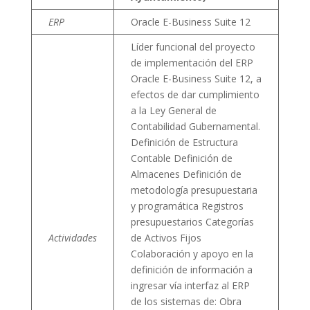
ERP
Oracle E-Business Suite 12
Líder funcional del proyecto
de implementación del ERP
Oracle E-Business Suite 12, a
efectos de dar cumplimiento
a la Ley General de
Contabilidad Gubernamental.
Definición de Estructura
Contable Definición de
Almacenes Definición de
metodología presupuestaria
y programática Registros
presupuestarios Categorías
Actividades
de Activos Fijos
Colaboración y apoyo en la
definición de información a
ingresar vía interfaz al ERP
de los sistemas de: Obra