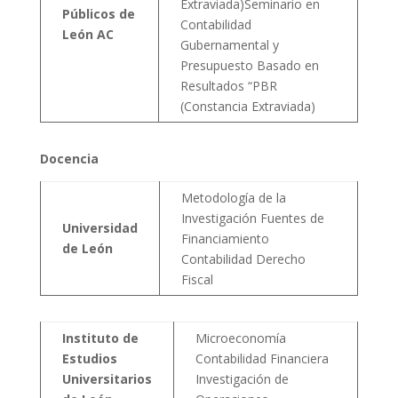
Extraviada)Seminario en
Públicos de
Contabilidad
León AC
Gubernamental y
Presupuesto Basado en
Resultados “PBR
(Constancia Extraviada)
Docencia
Metodología de la
Investigación Fuentes de
Universidad
Financiamiento
de León
Contabilidad Derecho
Fiscal
Instituto de
Microeconomía
Estudios
Contabilidad Financiera
Universitarios
Investigación de