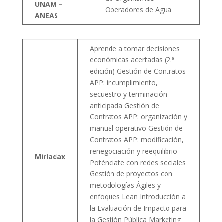
UNAM –
Operadores de Agua
ANEAS
Aprende a tomar decisiones
económicas acertadas (2.ª
edición) Gestión de Contratos
APP: incumplimiento,
secuestro y terminación
anticipada Gestión de
Contratos APP: organización y
manual operativo Gestión de
Contratos APP: modificación,
renegociación y reequilibrio
Miríadax
Poténciate con redes sociales
Gestión de proyectos con
metodologías Ágiles y
enfoques Lean Introducción a
la Evaluación de Impacto para
la Gestión Pública Marketing