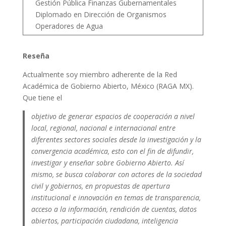
Gestión Pública Finanzas Gubernamentales
Diplomado en Dirección de Organismos
Operadores de Agua
Reseña
Actualmente soy miembro adherente de la Red
Académica de Gobierno Abierto, México (RAGA MX).
Que tiene el
objetivo de generar espacios de cooperación a nivel
local, regional, nacional e internacional entre
diferentes sectores sociales desde la investigación y la
convergencia académica, esto con el fin de difundir,
investigar y enseñar sobre Gobierno Abierto. Así
mismo, se busca colaborar con actores de la sociedad
civil y gobiernos, en propuestas de apertura
institucional e innovación en temas de transparencia,
acceso a la información, rendición de cuentas, datos
abiertos, participación ciudadana, inteligencia