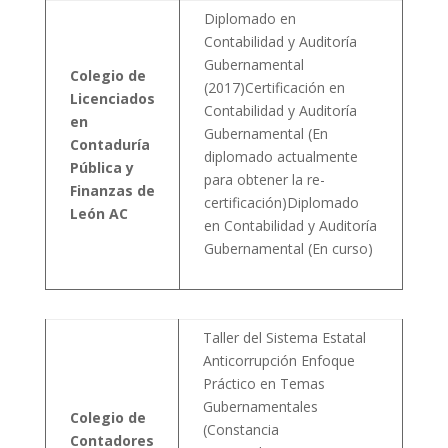
Diplomado en
Contabilidad y Auditoría
Gubernamental
Colegio de
(2017)Certificación en
Licenciados
Contabilidad y Auditoría
en
Gubernamental (En
Contaduría
diplomado actualmente
Pública y
para obtener la re-
Finanzas de
certificación)Diplomado
León AC
en Contabilidad y Auditoría
Gubernamental (En curso)
Taller del Sistema Estatal
Anticorrupción Enfoque
Práctico en Temas
Gubernamentales
Colegio de
(Constancia
Contadores