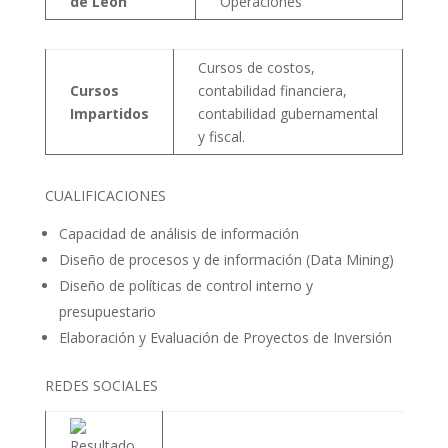
de León
Operaciones
Cursos de costos,
Cursos
contabilidad financiera,
Impartidos
contabilidad gubernamental
y fiscal.
CUALIFICACIONES
Capacidad de análisis de información
Diseño de procesos y de información (Data Mining)
Diseño de políticas de control interno y
presupuestario
Elaboración y Evaluación de Proyectos de Inversión
REDES SOCIALES