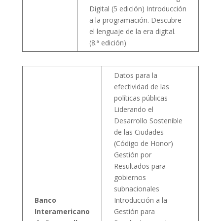
Digital (5 edición) Introducción
a la programación. Descubre
el lenguaje de la era digital.
(8.ª edición)
Datos para la
efectividad de las
políticas públicas
Liderando el
Desarrollo Sostenible
de las Ciudades
(Código de Honor)
Gestión por
Resultados para
gobiernos
subnacionales
Banco
Introducción a la
Interamericano
Gestión para