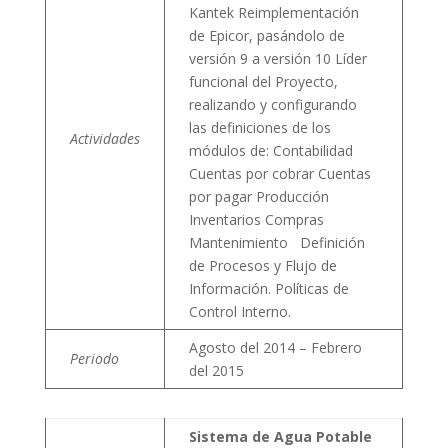
Kantek Reimplementación
de Epicor, pasándolo de
versión 9 a versión 10 Líder
funcional del Proyecto,
realizando y configurando
las definiciones de los
Actividades
módulos de: Contabilidad
Cuentas por cobrar Cuentas
por pagar Producción
Inventarios Compras
Mantenimiento Definición
de Procesos y Flujo de
Información. Políticas de
Control Interno.
Agosto del 2014 – Febrero
Periodo
del 2015
Sistema de Agua Potable