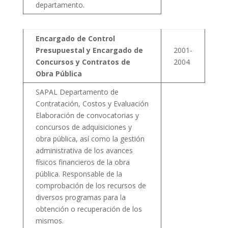
departamento.
Encargado de Control
Presupuestal y Encargado de
2001-
Concursos y Contratos de
2004
Obra Pública
SAPAL Departamento de
Contratación, Costos y Evaluación
Elaboración de convocatorias y
concursos de adquisiciones y
obra pública, así como la gestión
administrativa de los avances
físicos financieros de la obra
pública. Responsable de la
comprobación de los recursos de
diversos programas para la
obtención o recuperación de los
mismos.