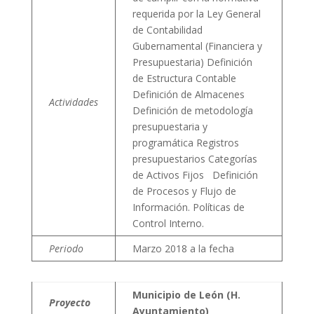
requerida por la Ley General
de Contabilidad
Gubernamental (Financiera y
Presupuestaria) Definición
de Estructura Contable
Definición de Almacenes
Actividades
Definición de metodología
presupuestaria y
programática Registros
presupuestarios Categorías
de Activos Fijos Definición
de Procesos y Flujo de
Información. Políticas de
Control Interno.
Periodo
Marzo 2018 a la fecha
Municipio de León (H.
Proyecto
Ayuntamiento)