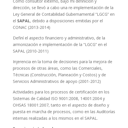
Como consultor externo, bajo mi definición y
dirección, se llevó a cabo una re-implementación de la
Ley General de Contabilidad Gubernamental “LGCG” en
el
SAPAL
, debido a disposiciones emitidas por el
CONAC (2013-2014)
Definí el aspecto financiero y administrativo, de la
armonización e implementación de la “LGCG” en el
SAPAL (2010-2011)
Injerencia en la toma de decisiones para la mejora de
procesos de otras áreas, como las Comerciales,
Técnicas (Construcción, Planeación y Costos) y de
Servicios Administrativos de apoyo (2001-2012)
Actividades para los procesos de certificación en los
Sistemas de Calidad ISO 9001:2008, 14001:2004 y
OHSAS 18001:2007, tanto en el aspecto de diseño y
puesta en marcha de procesos, como en las Auditorías
internas realizadas a los mismos en el SAPAL.