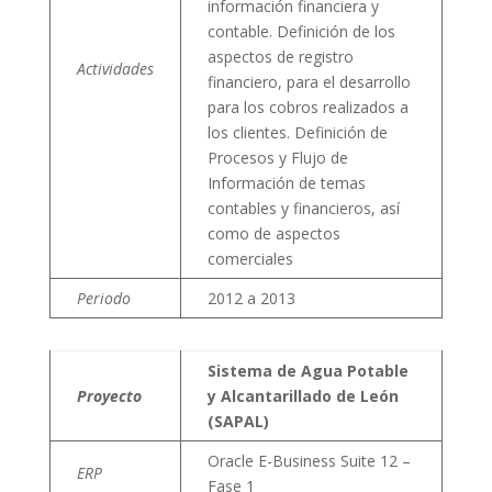
información financiera y
contable. Definición de los
aspectos de registro
Actividades
financiero, para el desarrollo
para los cobros realizados a
los clientes. Definición de
Procesos y Flujo de
Información de temas
contables y financieros, así
como de aspectos
comerciales
Periodo
2012 a 2013
Sistema de Agua Potable
Proyecto
y Alcantarillado de León
(SAPAL)
Oracle E-Business Suite 12 –
ERP
Fase 1